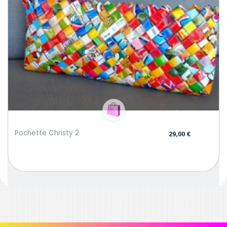
Pochette Christy 2
29,00 €