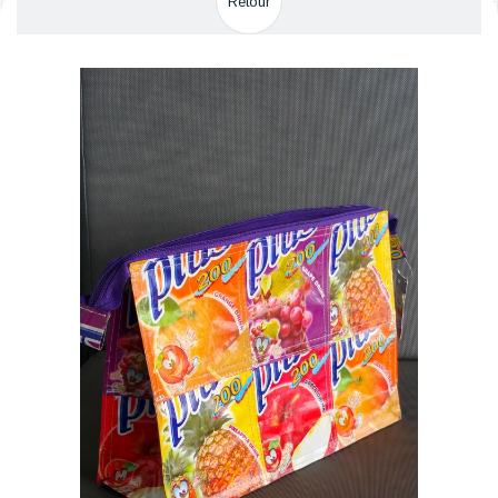
Retour