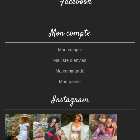
Facebook
Mon compte
Mon compte
Ma liste d'envies
Ma commande
Mon panier
Instagram