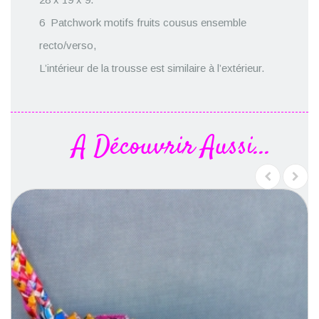
6 Patchwork motifs fruits cousus ensemble
recto/verso,
L’intérieur de la trousse est similaire à l’extérieur.
A Découvrir Aussi...