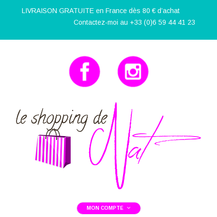
LIVRAISON GRATUITE en France dès 80 € d’achat
Contactez-moi au +33 (0)6 59 44 41 23
MON COMPTE