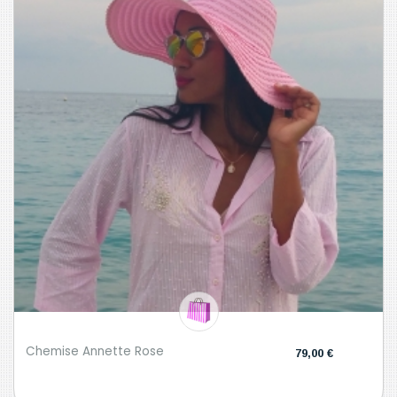
Chemise Annette Rose
79,00 €