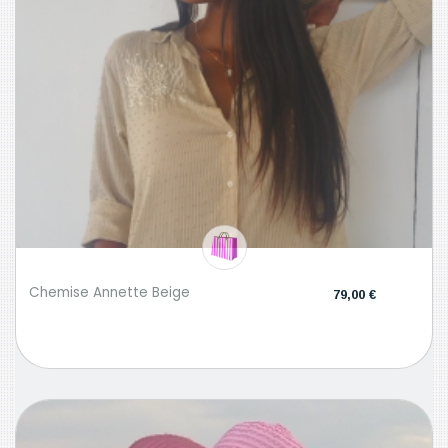
Chemise Annette Beige
79,00 €