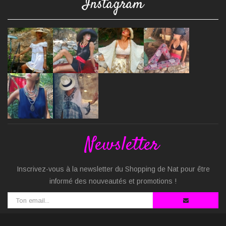
Instagram
Newsletter
Inscrivez-vous à la newsletter du Shopping de Nat pour être
informé des nouveautés et promotions !