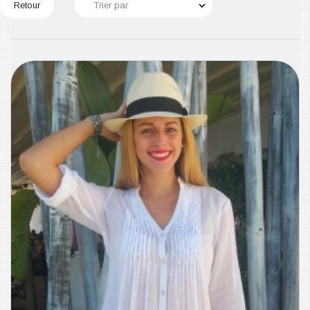
Retour