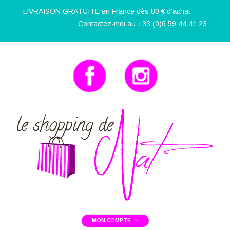
LIVRAISON GRATUITE en France dès 80 € d’achat
Contactez-moi au +33 (0)6 59 44 41 23
MON COMPTE