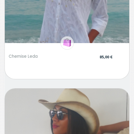
Chemise Leda
85,00 €