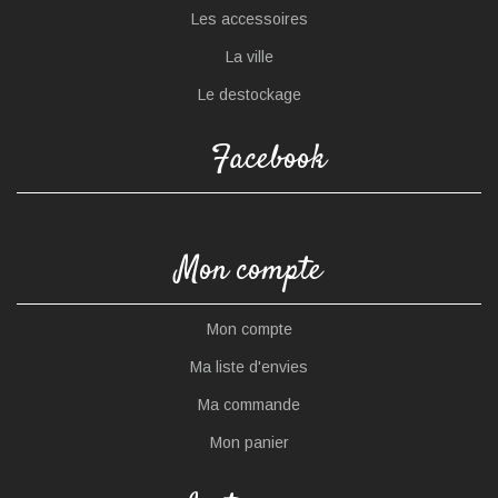
Les accessoires
La ville
Le destockage
Facebook
Mon compte
Mon compte
Ma liste d'envies
Ma commande
Mon panier