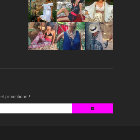
et promotions !