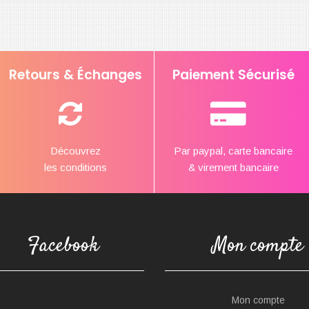
Retours & Échanges
Paiement Sécurisé
Découvrez
Par paypal, carte bancaire
les conditions
& virement bancaire
Facebook
Mon compte
Mon compte