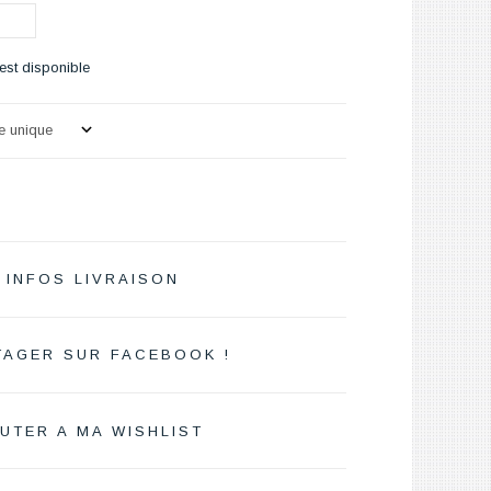
est disponible
INFOS LIVRAISON
TAGER SUR FACEBOOK !
UTER A MA WISHLIST