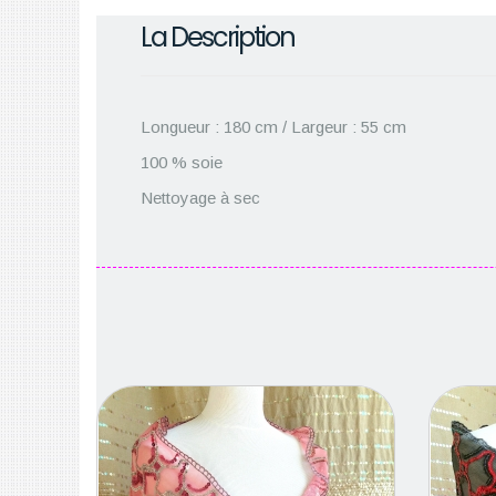
La Description
Longueur : 180 cm / Largeur : 55 cm
100 % soie
Nettoyage à sec