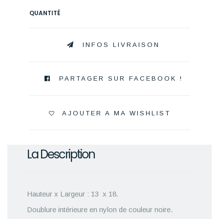
QUANTITÉ
INFOS LIVRAISON
PARTAGER SUR FACEBOOK !
AJOUTER A MA WISHLIST
La Description
Hauteur x Largeur : 13 x 18.
Doublure intérieure en nylon de couleur noire.