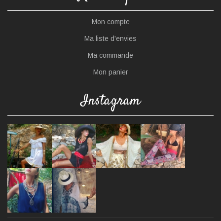
Mon compte
Ma liste d'envies
Ma commande
Mon panier
Instagram