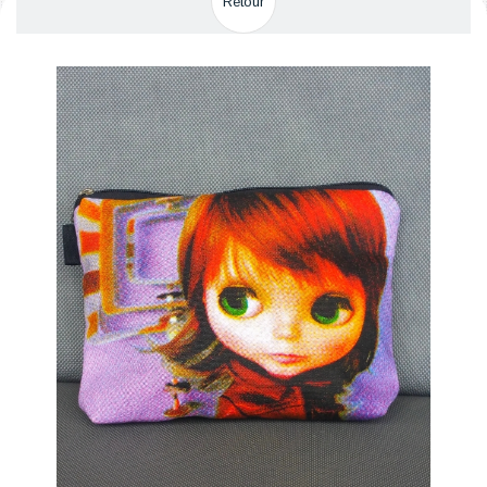
Retour