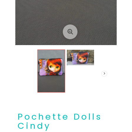
Pochette Dolls
Cindy