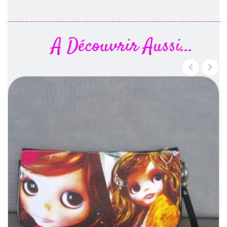
A Découvrir Aussi...