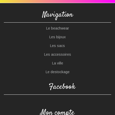
Navigation
Le beachwear
Les bijoux
Les sacs
Les accessoires
La ville
Le destockage
Facebook
Mon compte