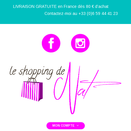
LIVRAISON GRATUITE en France dès 80 € d’achat
Contactez-moi au +33 (0)6 59 44 41 23
MON COMPTE